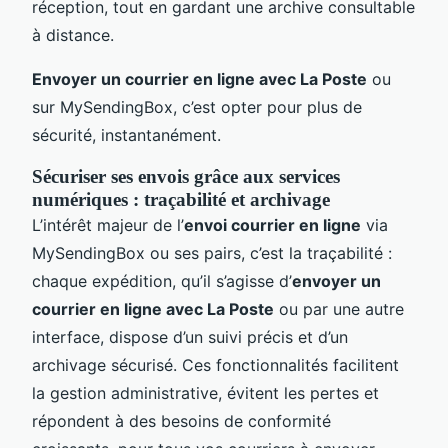
réception, tout en gardant une archive consultable
à distance.
Envoyer un courrier en ligne avec La Poste
ou
sur MySendingBox, c’est opter pour plus de
sécurité, instantanément.
Sécuriser ses envois grâce aux services
numériques : traçabilité et archivage
L’intérêt majeur de l’
envoi courrier en ligne
via
MySendingBox ou ses pairs, c’est la traçabilité :
chaque expédition, qu’il s’agisse d’
envoyer un
courrier en ligne avec La Poste
ou par une autre
interface, dispose d’un suivi précis et d’un
archivage sécurisé. Ces fonctionnalités facilitent
la gestion administrative, évitent les pertes et
répondent à des besoins de conformité