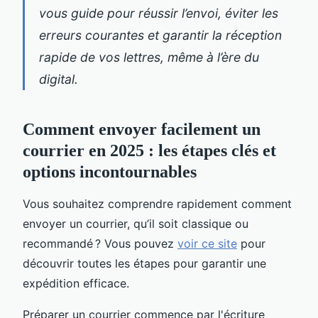
vous guide pour réussir l’envoi, éviter les
erreurs courantes et garantir la réception
rapide de vos lettres, même à l’ère du
digital.
Comment envoyer facilement un
courrier en 2025 : les étapes clés et
options incontournables
Vous souhaitez comprendre rapidement comment
envoyer un courrier, qu’il soit classique ou
recommandé ? Vous pouvez
voir ce site
pour
découvrir toutes les étapes pour garantir une
expédition efficace.
Préparer un courrier commence par l'écriture