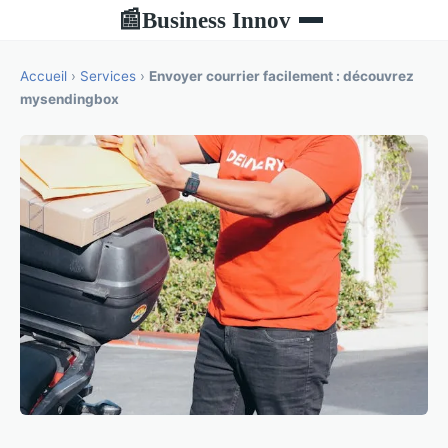
Business Innov
📰
Accueil
›
Services
›
Envoyer courrier facilement : découvrez
mysendingbox