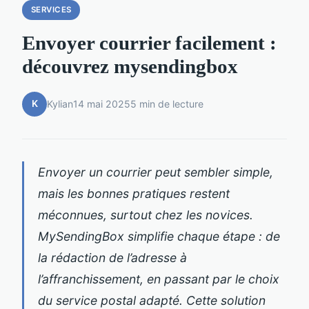
SERVICES
Envoyer courrier facilement :
découvrez mysendingbox
K
Kylian
14 mai 2025
5 min de lecture
Envoyer un courrier peut sembler simple,
mais les bonnes pratiques restent
méconnues, surtout chez les novices.
MySendingBox simplifie chaque étape : de
la rédaction de l’adresse à
l’affranchissement, en passant par le choix
du service postal adapté. Cette solution