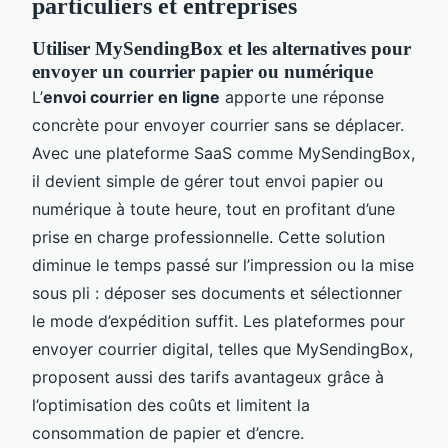
particuliers et entreprises
Utiliser MySendingBox et les alternatives pour
envoyer un courrier papier ou numérique
L’
envoi courrier en ligne
apporte une réponse
concrète pour envoyer courrier sans se déplacer.
Avec une plateforme SaaS comme MySendingBox,
il devient simple de gérer tout envoi papier ou
numérique à toute heure, tout en profitant d’une
prise en charge professionnelle. Cette solution
diminue le temps passé sur l’impression ou la mise
sous pli : déposer ses documents et sélectionner
le mode d’expédition suffit. Les plateformes pour
envoyer courrier digital, telles que MySendingBox,
proposent aussi des tarifs avantageux grâce à
l’optimisation des coûts et limitent la
consommation de papier et d’encre.