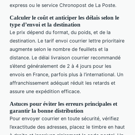
express ou le service Chronopost de La Poste.
Calculer le coût et anticiper les délais selon le
type d’envoi et la destination
Le prix dépend du format, du poids, et de la
destination. Le tarif envoi courrier lettre prioritaire
augmente selon le nombre de feuillets et la
distance. Le délai livraison courrier recommandé
s’étend généralement de 2 à 4 jours pour les
envois en France, parfois plus à l’international. Un
affranchissement adéquat réduit les retards et
assure une expédition efficace.
Astuces pour éviter les erreurs principales et
garantir la bonne distribution
Pour envoyer courrier en toute sécurité, vérifiez
l’exactitude des adresses, placez le timbre en haut