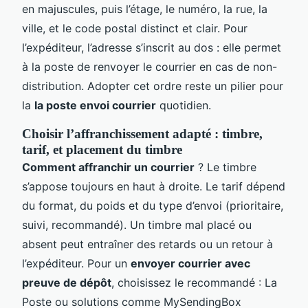
en majuscules, puis l’étage, le numéro, la rue, la
ville, et le code postal distinct et clair. Pour
l’expéditeur, l’adresse s’inscrit au dos : elle permet
à la poste de renvoyer le courrier en cas de non-
distribution. Adopter cet ordre reste un pilier pour
la
la poste envoi courrier
quotidien.
Choisir l’affranchissement adapté : timbre,
tarif, et placement du timbre
Comment affranchir un courrier
? Le timbre
s’appose toujours en haut à droite. Le tarif dépend
du format, du poids et du type d’envoi (prioritaire,
suivi, recommandé). Un timbre mal placé ou
absent peut entraîner des retards ou un retour à
l’expéditeur. Pour un
envoyer courrier avec
preuve de dépôt
, choisissez le recommandé : La
Poste ou solutions comme MySendingBox