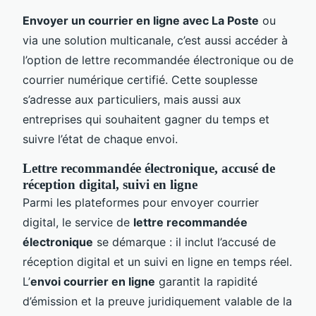
Envoyer un courrier en ligne avec La Poste
ou
via une solution multicanale, c’est aussi accéder à
l’option de lettre recommandée électronique ou de
courrier numérique certifié. Cette souplesse
s’adresse aux particuliers, mais aussi aux
entreprises qui souhaitent gagner du temps et
suivre l’état de chaque envoi.
Lettre recommandée électronique, accusé de
réception digital, suivi en ligne
Parmi les plateformes pour envoyer courrier
digital, le service de
lettre recommandée
électronique
se démarque : il inclut l’accusé de
réception digital et un suivi en ligne en temps réel.
L’
envoi courrier en ligne
garantit la rapidité
d’émission et la preuve juridiquement valable de la