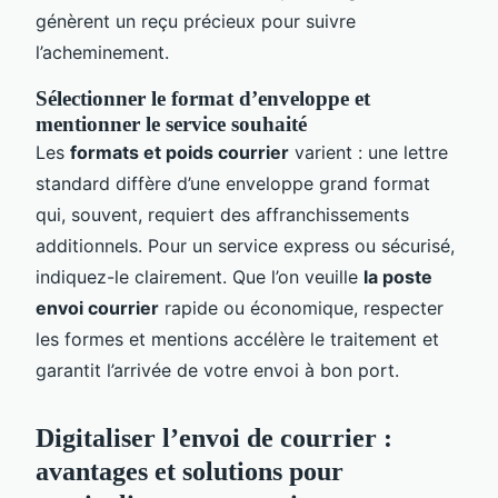
génèrent un reçu précieux pour suivre
l’acheminement.
Sélectionner le format d’enveloppe et
mentionner le service souhaité
Les
formats et poids courrier
varient : une lettre
standard diffère d’une enveloppe grand format
qui, souvent, requiert des affranchissements
additionnels. Pour un service express ou sécurisé,
indiquez-le clairement. Que l’on veuille
la poste
envoi courrier
rapide ou économique, respecter
les formes et mentions accélère le traitement et
garantit l’arrivée de votre envoi à bon port.
Digitaliser l’envoi de courrier :
avantages et solutions pour