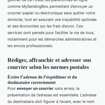
comme MySendingBox permettent d’envoyer un
courrier papier ou électronique sans quitter votre
domicile, tout en assurant une traçabilité optimale
et des économies sur les frais d’envoi. Ces
services sont pensés pour faciliter la vie de tous,
notamment pour les démarches administratives et
les envois professionnels.
Rédiger, affranchir et adresser son
courrier selon les normes postales
Écrire l’adresse de l’expéditeur et du
destinataire correctement
Pour
envoyer un courrier
sans erreur, la
présentation de l’adresse est essentielle. L’adresse
du destinataire doit figurer à l’avant, avec le nom