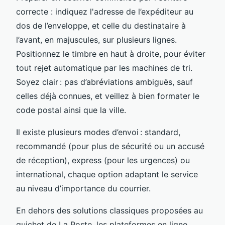
correcte : indiquez l'adresse de l’expéditeur au
dos de l’enveloppe, et celle du destinataire à
l’avant, en majuscules, sur plusieurs lignes.
Positionnez le timbre en haut à droite, pour éviter
tout rejet automatique par les machines de tri.
Soyez clair : pas d’abréviations ambiguës, sauf
celles déjà connues, et veillez à bien formater le
code postal ainsi que la ville.
Il existe plusieurs modes d’envoi : standard,
recommandé (pour plus de sécurité ou un accusé
de réception), express (pour les urgences) ou
international, chaque option adaptant le service
au niveau d’importance du courrier.
En dehors des solutions classiques proposées au
guichet de La Poste, les plateformes en ligne