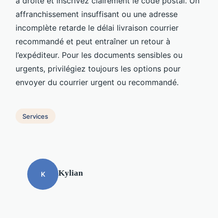
à droite et inscrivez clairement le code postal. Un
affranchissement insuffisant ou une adresse
incomplète retarde le délai livraison courrier
recommandé et peut entraîner un retour à
l’expéditeur. Pour les documents sensibles ou
urgents, privilégiez toujours les options pour
envoyer du courrier urgent ou recommandé.
Services
Kylian
K