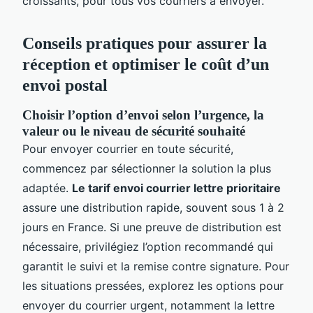
croissants, pour tous vos courriers à envoyer.
Conseils pratiques pour assurer la
réception et optimiser le coût d’un
envoi postal
Choisir l’option d’envoi selon l’urgence, la
valeur ou le niveau de sécurité souhaité
Pour envoyer courrier en toute sécurité,
commencez par sélectionner la solution la plus
adaptée.
Le tarif envoi courrier lettre prioritaire
assure une distribution rapide, souvent sous 1 à 2
jours en France. Si une preuve de distribution est
nécessaire, privilégiez l’option recommandé qui
garantit le suivi et la remise contre signature. Pour
les situations pressées, explorez les options pour
envoyer du courrier urgent, notamment la lettre