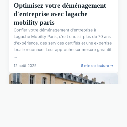
Optimisez votre déménagement
d'entreprise avec lagache
mobility paris
Confier votre déménagement d'entreprise à
Lagache Mobility Paris, c'est choisir plus de 70 ans
d'expérience, des services certifiés et une expertise
locale reconnue. Leur approche sur mesure garantit
...
12 août 2025
5 min de lecture →