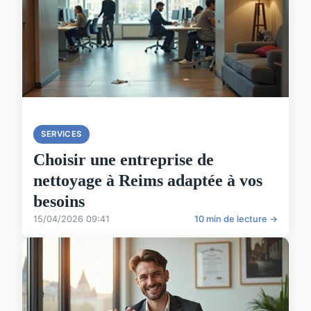
SERVICES
Choisir une entreprise de
nettoyage à Reims adaptée à vos
besoins
15/04/2026 09:41
10 min de lecture →