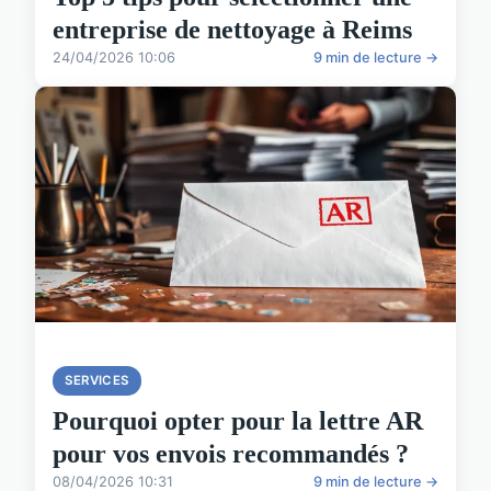
entreprise de nettoyage à Reims
24/04/2026 10:06
9 min de lecture →
SERVICES
Pourquoi opter pour la lettre AR
pour vos envois recommandés ?
08/04/2026 10:31
9 min de lecture →