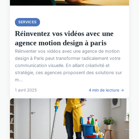
SERVICES
Réinventez vos vidéos avec une
agence motion design à paris
Réinventer vos vidéos avec une agence de motion
design à Paris peut transformer radicalement votre
communication visuelle. En alliant créativité et
stratégie, ces agences proposent des solutions sur
m...
1 avril 2025
4 min de lecture →