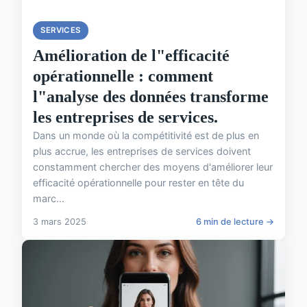
SERVICES
Amélioration de l"efficacité
opérationnelle : comment
l"analyse des données transforme
les entreprises de services.
Dans un monde où la compétitivité est de plus en
plus accrue, les entreprises de services doivent
constamment chercher des moyens d'améliorer leur
efficacité opérationnelle pour rester en tête du
marc...
3 mars 2025
6 min de lecture →