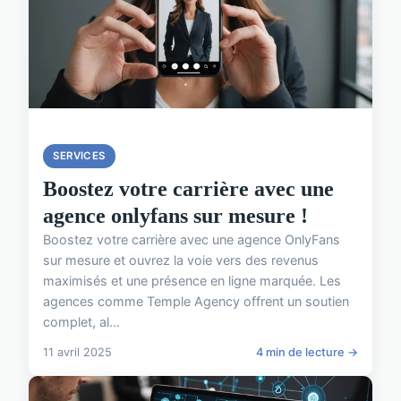
SERVICES
Boostez votre carrière avec une
agence onlyfans sur mesure !
Boostez votre carrière avec une agence OnlyFans
sur mesure et ouvrez la voie vers des revenus
maximisés et une présence en ligne marquée. Les
agences comme Temple Agency offrent un soutien
complet, al...
11 avril 2025
4 min de lecture →