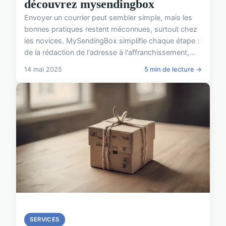
découvrez mysendingbox
Envoyer un courrier peut sembler simple, mais les
bonnes pratiques restent méconnues, surtout chez
les novices. MySendingBox simplifie chaque étape :
de la rédaction de l'adresse à l'affranchissement,...
14 mai 2025
5 min de lecture →
SERVICES