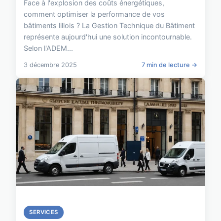
Face à l'explosion des coûts énergétiques,
comment optimiser la performance de vos
bâtiments lillois ? La Gestion Technique du Bâtiment
représente aujourd'hui une solution incontournable.
Selon l'ADEM...
3 décembre 2025
7 min de lecture →
SERVICES