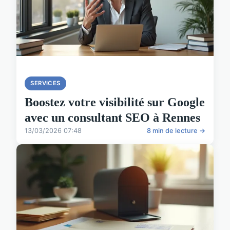
SERVICES
Boostez votre visibilité sur Google
avec un consultant SEO à Rennes
13/03/2026 07:48
8 min de lecture →