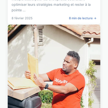
optimiser leurs stratégies marketing et rester à la
pointe ...
8 février 2025
8 min de lecture →