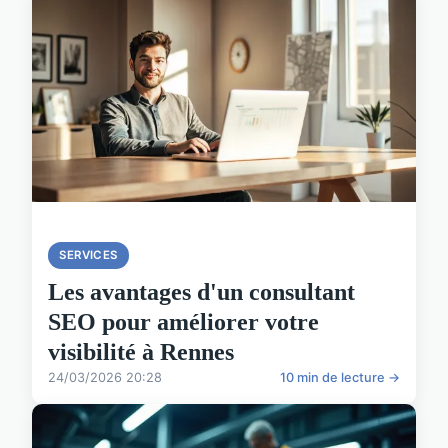
SERVICES
Les avantages d'un consultant
SEO pour améliorer votre
visibilité à Rennes
24/03/2026 20:28
10 min de lecture →