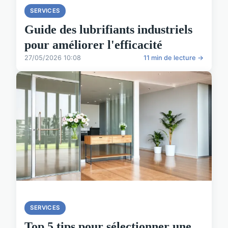
SERVICES
Guide des lubrifiants industriels
pour améliorer l'efficacité
27/05/2026 10:08
11 min de lecture →
SERVICES
Top 5 tips pour sélectionner une