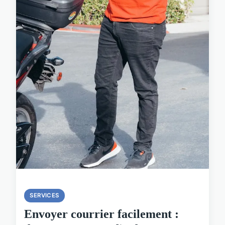
SERVICES
Envoyer courrier facilement :