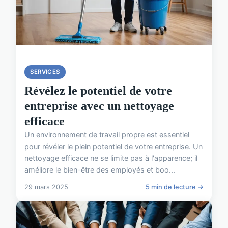
SERVICES
Révélez le potentiel de votre
entreprise avec un nettoyage
efficace
Un environnement de travail propre est essentiel
pour révéler le plein potentiel de votre entreprise. Un
nettoyage efficace ne se limite pas à l'apparence; il
améliore le bien-être des employés et boo...
29 mars 2025
5 min de lecture →