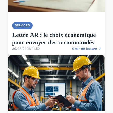
SERVICES
Lettre AR : le choix économique
pour envoyer des recommandés
30/03/2026 11:52
9 min de lecture →