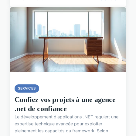
SERVICES
Confiez vos projets à une agence
.net de confiance
Le développement d'applications .NET requiert une
expertise technique avancée pour exploiter
pleinement les capacités du framework. Selon