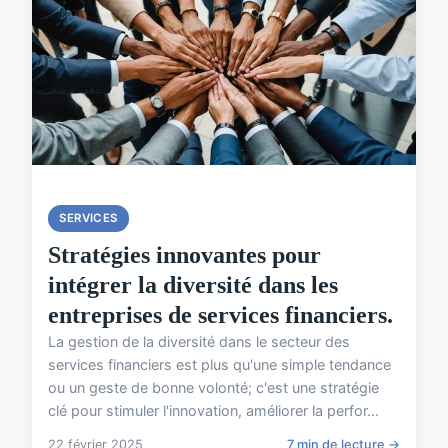
SERVICES
Stratégies innovantes pour
intégrer la diversité dans les
entreprises de services financiers.
La gestion de la diversité dans le secteur des
services financiers est plus qu'une simple tendance
ou un geste de bonne volonté; c'est une stratégie
clé pour stimuler l'innovation, améliorer la perfor...
22 février 2025
7 min de lecture →